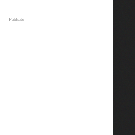
Publicité