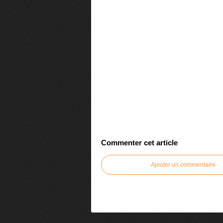
Commenter cet article
Ajouter un commentaire