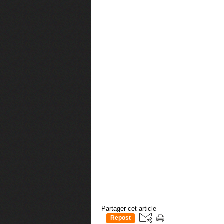
Partager cet article
Repost