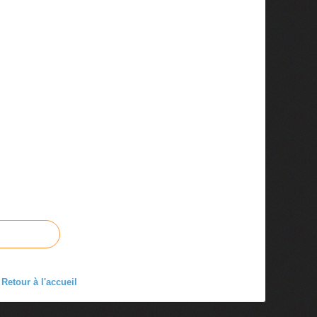
Retour à l'accueil