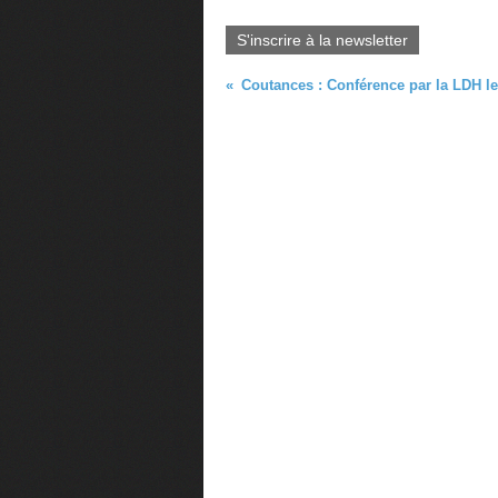
0
S'inscrire à la newsletter