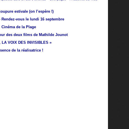
oupure estivale (on l’espère !)
 Rendez-vous le lundi 16 septembre
 Cinéma de la Plage
our des deux films de Mathilde Jounot
 LA VOIX DES INVISIBLES »
sence de la réalisatrice !