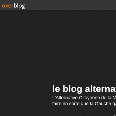
le blog altern
L'Alternative Citoyenne de la 
faire en sorte que la Gauche g