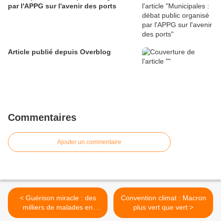
par l'APPG sur l'avenir des ports
Article publié depuis Overblog
Commentaires
Ajouter un commentaire
< Guérison miracle : des
Convention climat : Macron
milliers de malades en
plus vert que vert >
pèlerinage à Notre-Dame