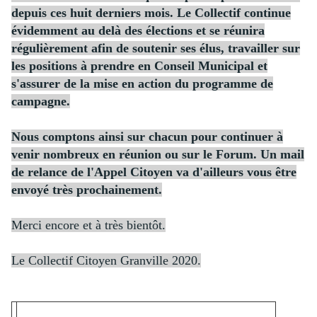
depuis ces huit derniers mois. Le Collectif continue
évidemment au delà des élections et se réunira
régulièrement afin de soutenir ses élus, travailler sur
les positions à prendre en Conseil Municipal et
s'assurer de la mise en action du programme de
campagne.
Nous comptons ainsi sur chacun pour continuer à
venir nombreux en réunion ou sur le Forum. Un mail
de relance de l'Appel Citoyen va d'ailleurs vous être
envoyé très prochainement.
Merci encore et à très bientôt.
Le Collectif Citoyen Granville 2020.