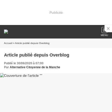
Publicité
MENU
Accueil
» Article publié depuis Overblog
Article publié depuis Overblog
Publié le 30/06/2020 à 07:00
Par
Alternative Citoyenne de la Manche