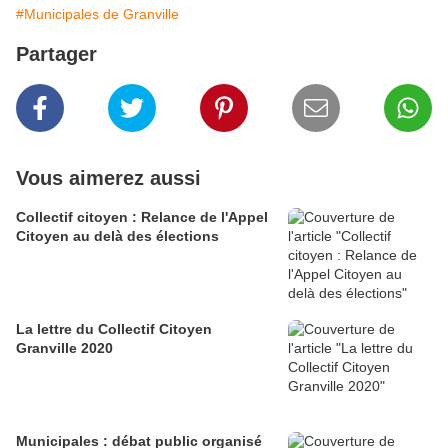
#Municipales de Granville
Partager
Vous aimerez aussi
Collectif citoyen : Relance de l'Appel
Citoyen au delà des élections
La lettre du Collectif Citoyen
Granville 2020
Municipales : débat public organisé