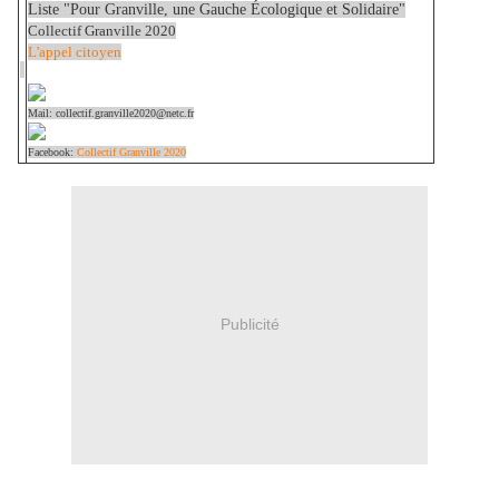
Liste "Pour Granville, une Gauche Écologique et Solidaire"
Collectif Granville 2020
L'appel citoyen
Mail: collectif.granville2020@netc.fr
Facebook:
Collectif Granville 2020
Publicité