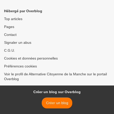
de Levallois
Hébergé par Overblog
Top articles
Pages
Contact
Signaler un abus
C.G.U.
Cookies et données personnelles
Préférences cookies
Voir le profil de Alternative Citoyenne de la Manche sur le portail
Overblog
Créer un blog sur Overblog
Créer un blog