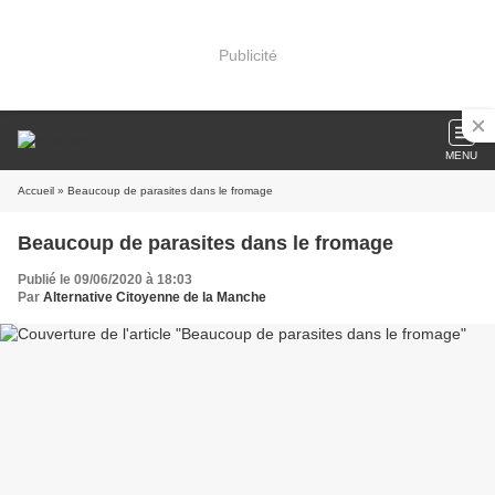
Publicité
MENU
Accueil
» Beaucoup de parasites dans le fromage
Beaucoup de parasites dans le fromage
Publié le 09/06/2020 à 18:03
Par
Alternative Citoyenne de la Manche