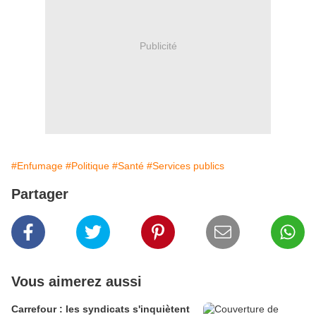
Publicité
#Enfumage
#Politique
#Santé
#Services publics
Partager
Vous aimerez aussi
Carrefour : les syndicats s'inquiètent