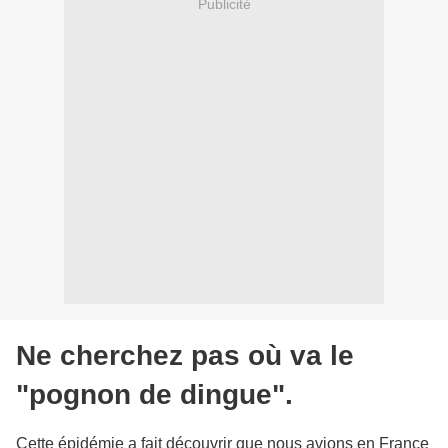
Publicité
Ne cherchez pas où va le
"pognon de dingue".
Cette épidémie a fait découvrir que nous avions en France