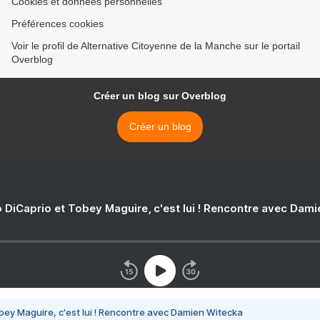
Cookies et données personnelles
Préférences cookies
Voir le profil de Alternative Citoyenne de la Manche sur le portail
Overblog
Créer un blog sur Overblog
Créer un blog
 DiCaprio et Tobey Maguire, c'est lui ! Rencontre avec Dam
bey Maguire, c'est lui ! Rencontre avec Damien Witecka