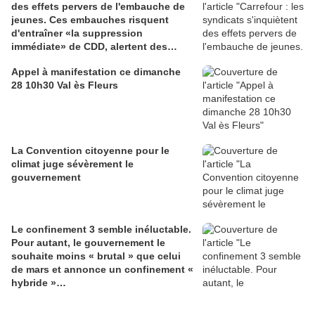
des effets pervers de l'embauche de
jeunes. Ces embauches risquent
d'entraîner «la suppression
immédiate» de CDD, alertent des
syndicats du distributeur.
Appel à manifestation ce dimanche
28 10h30 Val ès Fleurs
La Convention citoyenne pour le
climat juge sévèrement le
gouvernement
Le confinement 3 semble inéluctable.
Pour autant, le gouvernement le
souhaite moins « brutal » que celui
de mars et annonce un confinement «
hybride »…