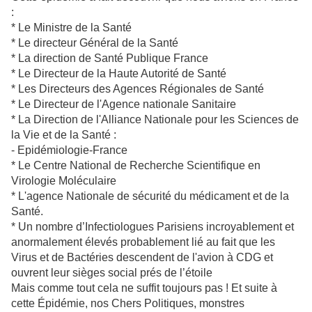
:
* Le Ministre de la Santé
* Le directeur Général de la Santé
* La direction de Santé Publique France
* Le Directeur de la Haute Autorité de Santé
* Les Directeurs des Agences Régionales de Santé
* Le Directeur de l'Agence nationale Sanitaire
* La Direction de l'Alliance Nationale pour les Sciences de
la Vie et de la Santé :
- Epidémiologie-France
* Le Centre National de Recherche Scientifique en
Virologie Moléculaire
* L'agence Nationale de sécurité du médicament et de la
Santé.
* Un nombre d’Infectiologues Parisiens incroyablement et
anormalement élevés probablement lié au fait que les
Virus et de Bactéries descendent de l'avion à CDG et
ouvrent leur sièges social prés de l’étoile
Mais comme tout cela ne suffit toujours pas ! Et suite à
cette Épidémie, nos Chers Politiques, monstres