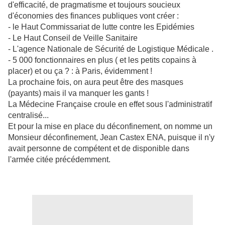
d'efficacité, de pragmatisme et toujours soucieux
d'économies des finances publiques vont créer :
- le Haut Commissariat de lutte contre les Epidémies
- Le Haut Conseil de Veille Sanitaire
- L'agence Nationale de Sécurité de Logistique Médicale .
- 5 000 fonctionnaires en plus ( et les petits copains à
placer) et ou ça ? : à Paris, évidemment !
La prochaine fois, on aura peut être des masques
(payants) mais il va manquer les gants !
La Médecine Française croule en effet sous l'administratif
centralisé...
Et pour la mise en place du déconfinement, on nomme un
Monsieur déconfinement, Jean Castex ENA, puisque il n'y
avait personne de compétent et de disponible dans
l'armée citée précédemment.