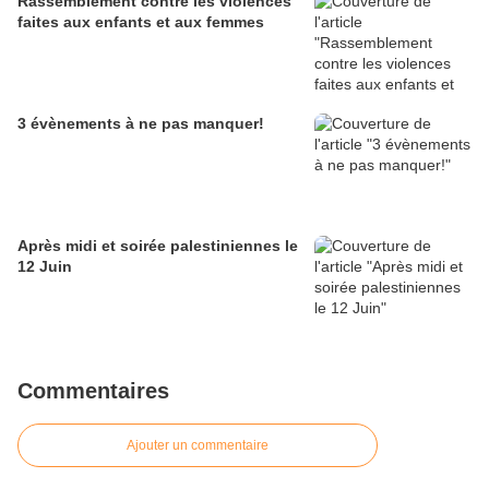
Rassemblement contre les violences
faites aux enfants et aux femmes
3 évènements à ne pas manquer!
Après midi et soirée palestiniennes le
12 Juin
Commentaires
Ajouter un commentaire