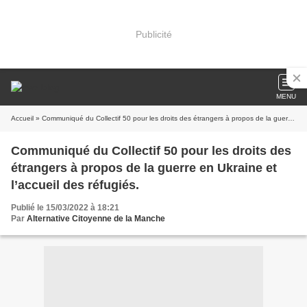
Publicité
MENU
Accueil
» Communiqué du Collectif 50 pour les droits des étrangers à propos de la guerre en Ukraine et l’accueil des réfugiés.
Communiqué du Collectif 50 pour les droits des
étrangers à propos de la guerre en Ukraine et
l’accueil des réfugiés.
Publié le 15/03/2022 à 18:21
Par
Alternative Citoyenne de la Manche