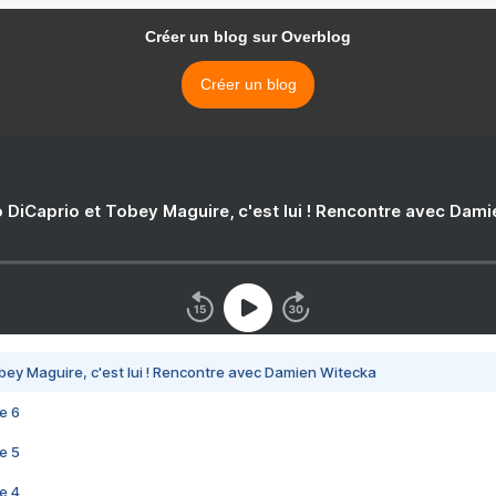
Créer un blog sur Overblog
Créer un blog
 DiCaprio et Tobey Maguire, c'est lui ! Rencontre avec Dam
bey Maguire, c'est lui ! Rencontre avec Damien Witecka
e 6
e 5
e 4