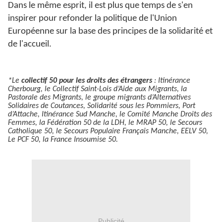
Dans le même esprit, il est plus que temps de s'en
inspirer pour refonder la politique de l'Union
Européenne sur la base des principes de la solidarité et
de l'accueil.
*
Le
collectif 50 pour les droits des étrangers
: Itinérance
Cherbourg, le Collectif Saint-Lois d’Aide aux Migrants, la
Pastorale des Migrants, le groupe migrants d’Alternatives
Solidaires de Coutances, Solidarité sous les Pommiers, Port
d’Attache, Itinérance Sud Manche, le Comité Manche Droits des
Femmes, la Fédération 50 de la LDH, le MRAP 50, le Secours
Catholique 50, le Secours Populaire Français Manche, EELV 50,
Le PCF 50, la France Insoumise
50.
Publicité