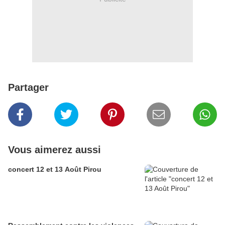
Partager
Vous aimerez aussi
concert 12 et 13 Août Pirou