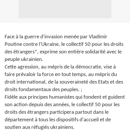
Face à la guerre d'invasion menée par Vladimir
Poutine contre l'Ukraine, le collectif 50 pour les droits
des étrangers*, exprime son entière solidarité avec le
peuple ukrainien.
Cette agression, au mépris de la démocratie, vise à
faire prévaloir la force en tout temps, au mépris du
droit international, de la souveraineté des Etats et des
droits fondamentaux des peuples. ;
Fidèle aux principes humanistes qui fondent et guident
son action depuis des années, le collectif 50 pour les
droits des étrangers participera partout dans le
département à tous les dispositifs d'accueil et de
soutien aux réfugiés ukrainiens.