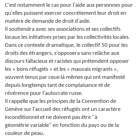
C'est notamment le cas pour l'aide aux personnes pour
qu'elles puissent exercer concrètement leur droit en
matière de demande de droit d'asile.
Il soutiendra avec ses associations et ses collectifs
locaux les initiatives prises par les collectivités locales.
Dans ce contexte dramatique, le collectif 50 pour les
droits des étrangers, s’opposera sans relâche aux
discours fallacieux et racistes qui prétendent opposer
les « bons réfugiés » et les « mauvais migrants »,
souvent tenus par ceux-là mêmes qui ont manifesté
depuis longtemps tant de complaisance et de
révérence pour l'autocrate russe.
Il rappelle que les principes de la Convention de
Genève sur l'accueil des réfugiés ont un caractère
inconditionnel et ne doivent pas être "à
géométrie variable" en fonction du pays ou de la
couleur de peau.