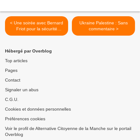
< Une soirée avec Bernard
Ukraine Palestine : Sans
Friot pour la sécurité
commentaire >
sociale
Hébergé par Overblog
Top articles
Pages
Contact
Signaler un abus
C.G.U.
Cookies et données personnelles
Préférences cookies
Voir le profil de Alternative Citoyenne de la Manche sur le portail
Overblog