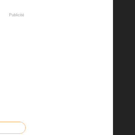
Publicité