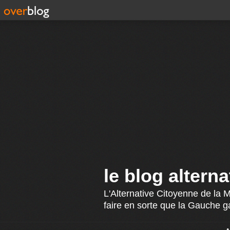
le blog altern
L'Alternative Citoyenne de la 
faire en sorte que la Gauche g