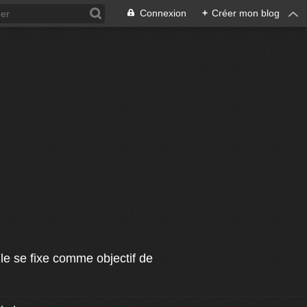
Connexion
+
Créer mon blog
le se fixe comme objectif de