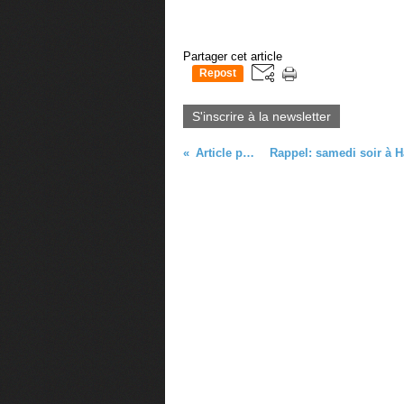
Partager cet article
Repost
0
S'inscrire à la newsletter
Article précédent