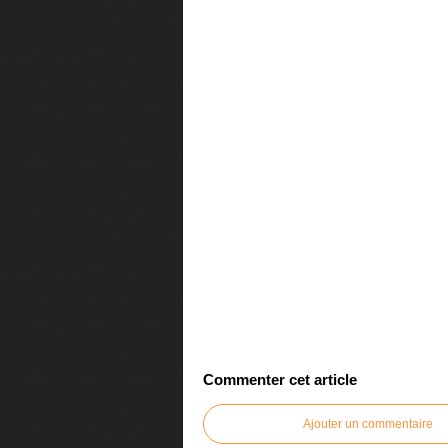
Commenter cet article
Ajouter un commentaire