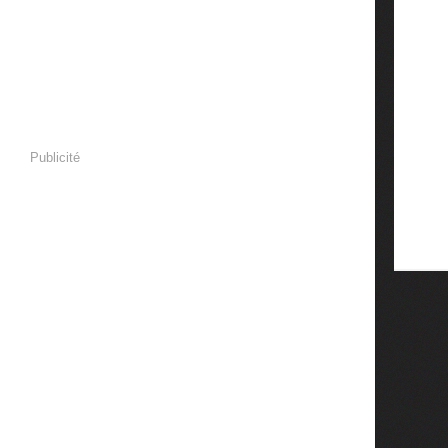
Publicité