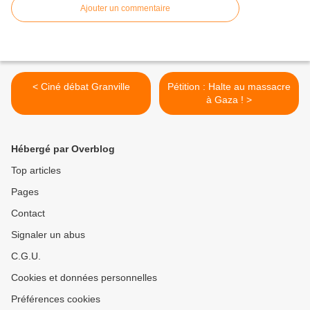
Ajouter un commentaire
< Ciné débat Granville
Pétition : Halte au massacre
à Gaza ! >
Hébergé par Overblog
Top articles
Pages
Contact
Signaler un abus
C.G.U.
Cookies et données personnelles
Préférences cookies