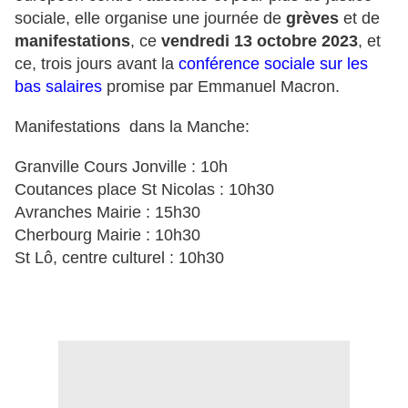
sociale, elle organise une journée de
grèves
et de
manifestations
, ce
vendredi 13 octobre 2023
, et
ce, trois jours avant la
conférence sociale sur les
bas salaires
promise par Emmanuel Macron.
Manifestations dans la Manche:
Granville Cours Jonville : 10h
Coutances place St Nicolas : 10h30
Avranches Mairie : 15h30
Cherbourg Mairie : 10h30
St Lô, centre culturel : 10h30