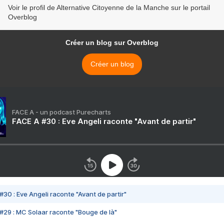
Voir le profil de Alternative Citoyenne de la Manche sur le portail
Overblog
Créer un blog sur Overblog
Créer un blog
FACE A - un podcast Purecharts
FACE A #30 : Eve Angeli raconte "Avant de partir"
#30 : Eve Angeli raconte "Avant de partir"
#29 : MC Solaar raconte "Bouge de là"