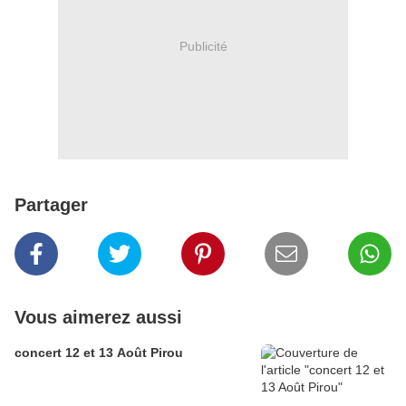
Publicité
Partager
Vous aimerez aussi
concert 12 et 13 Août Pirou