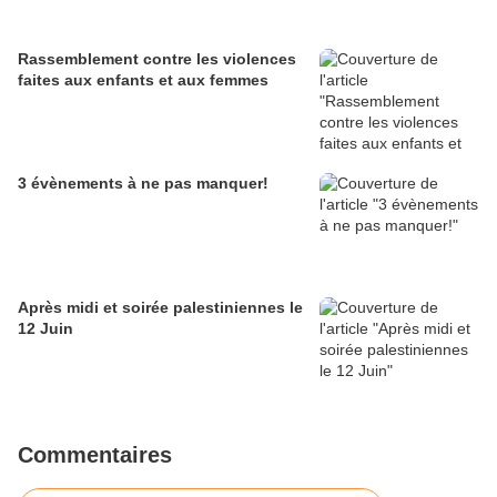
Rassemblement contre les violences
faites aux enfants et aux femmes
3 évènements à ne pas manquer!
Après midi et soirée palestiniennes le
12 Juin
Commentaires