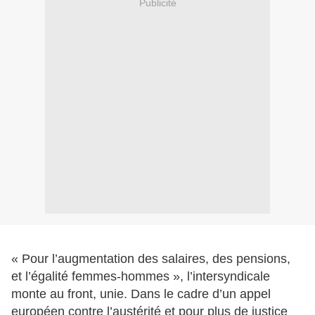
Publicité
« Pour l’augmentation des salaires, des pensions,
et l’égalité femmes-hommes », l’intersyndicale
monte au front, unie. Dans le cadre d’un appel
européen contre l’austérité et pour plus de justice