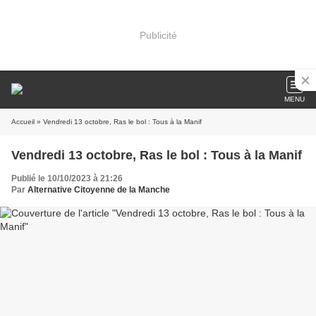
Publicité
MENU
Accueil
» Vendredi 13 octobre, Ras le bol : Tous à la Manif
Vendredi 13 octobre, Ras le bol : Tous à la Manif
Publié le 10/10/2023 à 21:26
Par
Alternative Citoyenne de la Manche