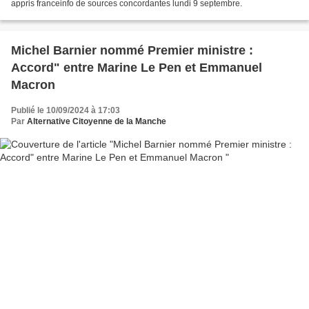
appris franceinfo de sources concordantes lundi 9 septembre.
Michel Barnier nommé Premier ministre :
Accord" entre Marine Le Pen et Emmanuel
Macron
Publié le 10/09/2024 à 17:03
Par
Alternative Citoyenne de la Manche