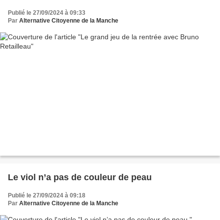
Publié le 27/09/2024 à 09:33
Par
Alternative Citoyenne de la Manche
Le viol n’a pas de couleur de peau
Publié le 27/09/2024 à 09:18
Par
Alternative Citoyenne de la Manche