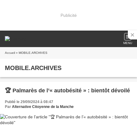
Publicité
MENU
Accueil
» MOBILE.ARCHIVES
MOBILE.ARCHIVES
🏆 Palmarès de l’« autobésité » : bientôt dévoilé
Publié le 29/09/2024 à 08:47
Par
Alternative Citoyenne de la Manche