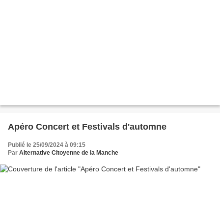
Apéro Concert et Festivals d'automne
Publié le 25/09/2024 à 09:15
Par
Alternative Citoyenne de la Manche