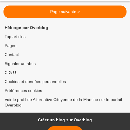
Page suivante >
Hébergé par Overblog
Top articles
Pages
Contact
Signaler un abus
C.G.U.
Cookies et données personnelles
Préférences cookies
Voir le profil de Alternative Citoyenne de la Manche sur le portail
Overblog
Créer un blog sur Overblog