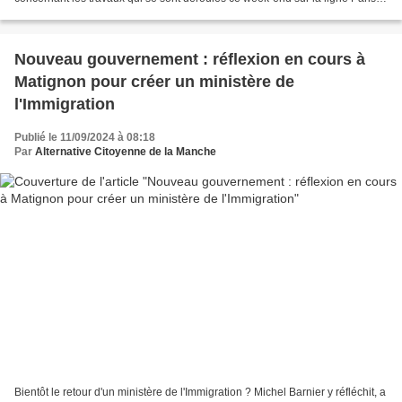
Granville à hauteur de Villedieu-les-Poêles....
Nouveau gouvernement : réflexion en cours à
Matignon pour créer un ministère de
l'Immigration
Publié le 11/09/2024 à 08:18
Par
Alternative Citoyenne de la Manche
Bientôt le retour d'un ministère de l'Immigration ? Michel Barnier y réfléchit, a