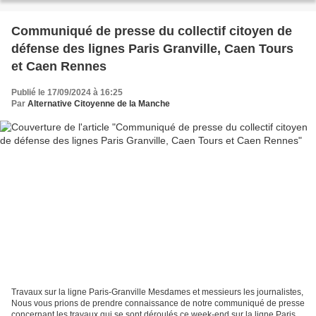
Communiqué de presse du collectif citoyen de
défense des lignes Paris Granville, Caen Tours
et Caen Rennes
Publié le 17/09/2024 à 16:25
Par
Alternative Citoyenne de la Manche
Travaux sur la ligne Paris-Granville Mesdames et messieurs les journalistes,
Nous vous prions de prendre connaissance de notre communiqué de presse
concernant les travaux qui se sont déroulés ce week-end sur la ligne Paris-