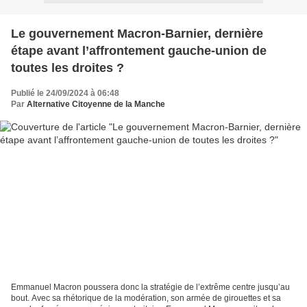
Le gouvernement Macron-Barnier, dernière
étape avant l’affrontement gauche-union de
toutes les droites ?
Publié le 24/09/2024 à 06:48
Par
Alternative Citoyenne de la Manche
Emmanuel Macron poussera donc la stratégie de l’extrême centre jusqu’au
bout. Avec sa rhétorique de la modération, son armée de girouettes et sa