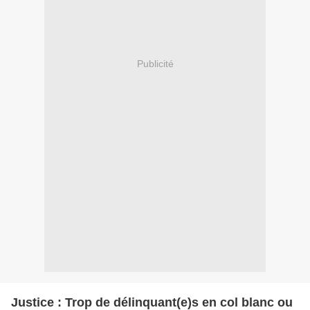
Publicité
Justice : Trop de délinquant(e)s en col blanc ou