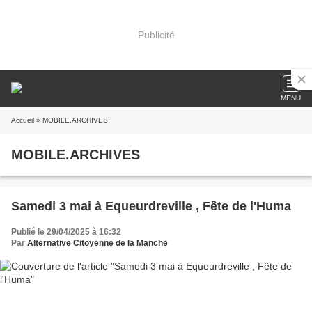
Publicité
MENU
Accueil
» MOBILE.ARCHIVES
MOBILE.ARCHIVES
Samedi 3 mai à Equeurdreville , Fête de l'Huma
Publié le 29/04/2025 à 16:32
Par
Alternative Citoyenne de la Manche