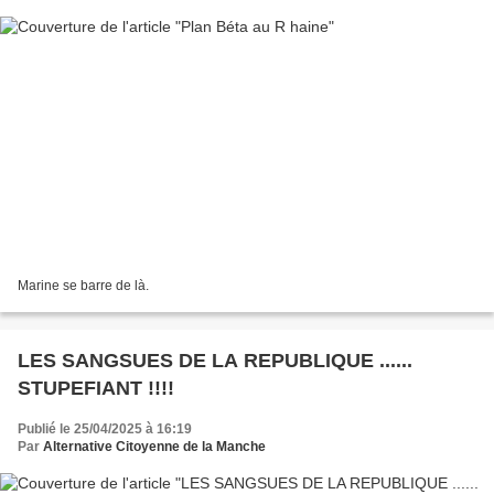
Marine se barre de là.
LES SANGSUES DE LA REPUBLIQUE ......
STUPEFIANT !!!!
Publié le 25/04/2025 à 16:19
Par
Alternative Citoyenne de la Manche