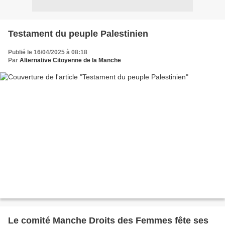
Testament du peuple Palestinien
Publié le 16/04/2025 à 08:18
Par
Alternative Citoyenne de la Manche
Le comité Manche Droits des Femmes fête ses