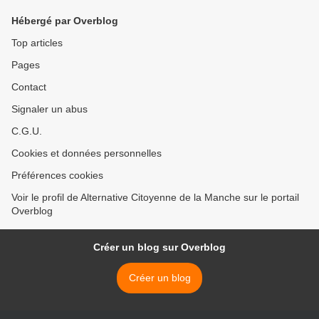
Hébergé par Overblog
Top articles
Pages
Contact
Signaler un abus
C.G.U.
Cookies et données personnelles
Préférences cookies
Voir le profil de Alternative Citoyenne de la Manche sur le portail
Overblog
Créer un blog sur Overblog
Créer un blog