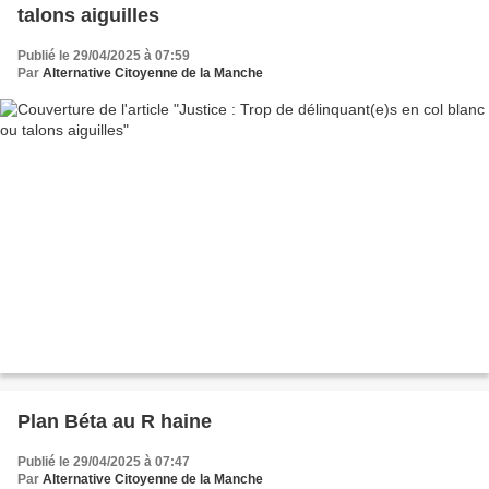
talons aiguilles
Publié le 29/04/2025 à 07:59
Par
Alternative Citoyenne de la Manche
Plan Béta au R haine
Publié le 29/04/2025 à 07:47
Par
Alternative Citoyenne de la Manche