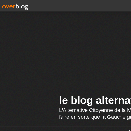
le blog altern
L'Alternative Citoyenne de la 
faire en sorte que la Gauche g