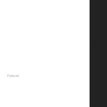
Publicité