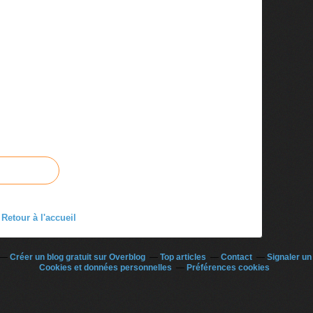
Retour à l'accueil
Créer un blog gratuit sur Overblog
Top articles
Contact
Signaler u
Cookies et données personnelles
Préférences cookies