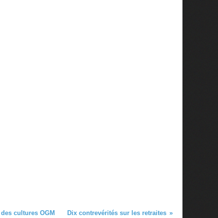
n des cultures OGM
Dix contrevérités sur les retraites