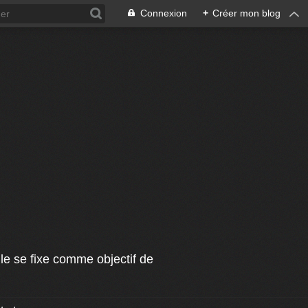
Connexion
+
Créer mon blog
le se fixe comme objectif de