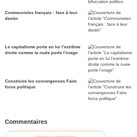
Communistes français : face à leur
destin
Le capitalisme porte en lui l’extrême
droite comme la nuée porte l’orage
Construire les convergences Faire
force politique
Commentaires