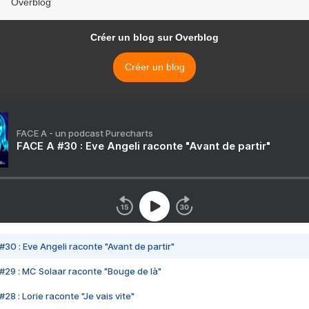
Overblog
Créer un blog sur Overblog
Créer un blog
FACE A - un podcast Purecharts
FACE A #30 : Eve Angeli raconte "Avant de partir"
#30 : Eve Angeli raconte "Avant de partir"
#29 : MC Solaar raconte "Bouge de là"
28 : Lorie raconte "Je vais vite"