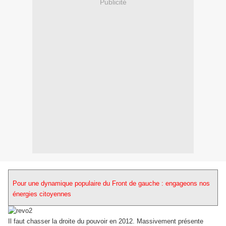
Publicité
Pour une dynamique populaire du Front de gauche : engageons nos
énergies citoyennes
Il faut chasser la droite du pouvoir en 2012. Massivement présente