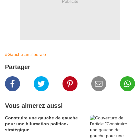
Publicité
#Gauche antilibérale
Partager
Vous aimerez aussi
Construire une gauche de gauche
pour une bifurcation politico-
stratégique