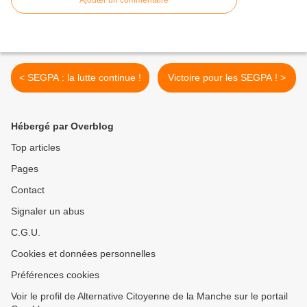
Ajouter un commentaire
< SEGPA : la lutte continue !
Victoire pour les SEGPA ! >
Hébergé par Overblog
Top articles
Pages
Contact
Signaler un abus
C.G.U.
Cookies et données personnelles
Préférences cookies
Voir le profil de Alternative Citoyenne de la Manche sur le portail