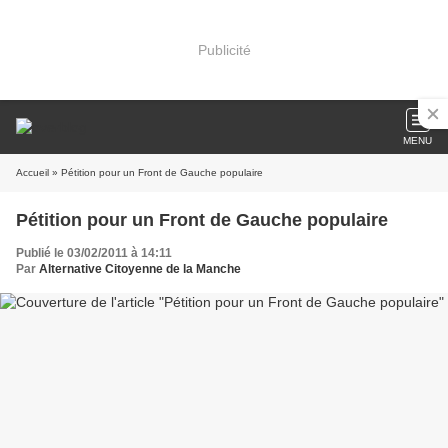
Publicité
MENU
Accueil
» Pétition pour un Front de Gauche populaire
Pétition pour un Front de Gauche populaire
Publié le 03/02/2011 à 14:11
Par
Alternative Citoyenne de la Manche