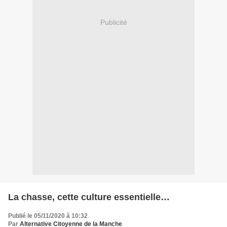
Publicité
La chasse, cette culture essentielle…
Publié le 05/11/2020 à 10:32
Par
Alternative Citoyenne de la Manche