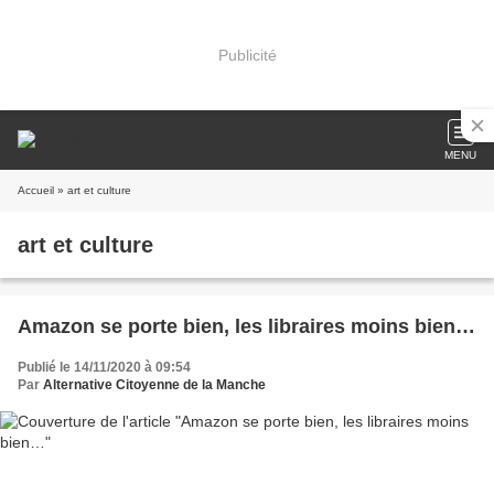
Publicité
MENU
Accueil
» art et culture
art et culture
Amazon se porte bien, les libraires moins bien…
Publié le 14/11/2020 à 09:54
Par
Alternative Citoyenne de la Manche