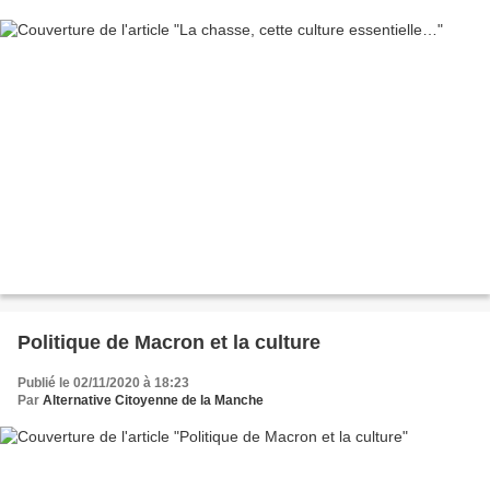
Politique de Macron et la culture
Publié le 02/11/2020 à 18:23
Par
Alternative Citoyenne de la Manche