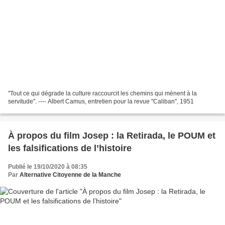
"Tout ce qui dégrade la culture raccourcit les chemins qui mènent à la
servitude". ---- Albert Camus, entretien pour la revue "Caliban", 1951
À propos du film Josep : la Retirada, le POUM et
les falsifications de l’histoire
Publié le 19/10/2020 à 08:35
Par
Alternative Citoyenne de la Manche