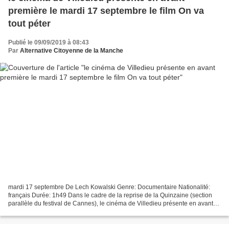
première le mardi 17 septembre le film On va
tout péter
Publié le 09/09/2019 à 08:43
Par
Alternative Citoyenne de la Manche
mardi 17 septembre De Lech Kowalski Genre: Documentaire Nationalité:
français Durée: 1h49 Dans le cadre de la reprise de la Quinzaine (section
parallèle du festival de Cannes), le cinéma de Villedieu présente en avant
première le mardi 17 septembre le...