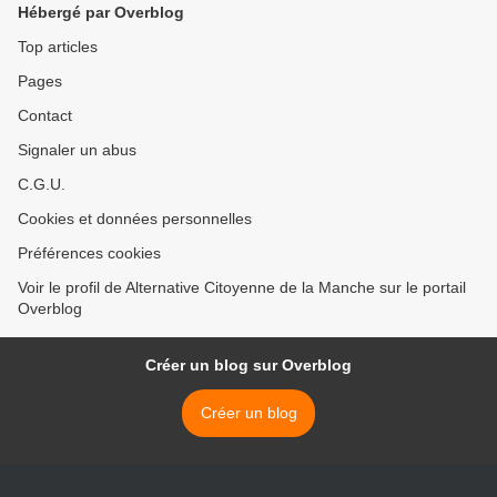
Hébergé par Overblog
Top articles
Pages
Contact
Signaler un abus
C.G.U.
Cookies et données personnelles
Préférences cookies
Voir le profil de Alternative Citoyenne de la Manche sur le portail
Overblog
Créer un blog sur Overblog
Créer un blog