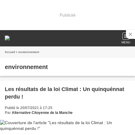
Publicité
MENU
Accueil
» environnement
environnement
Les résultats de la loi Climat : Un quinquénnat
perdu !
Publié le 20/07/2021 à 17:25
Par
Alternative Citoyenne de la Manche