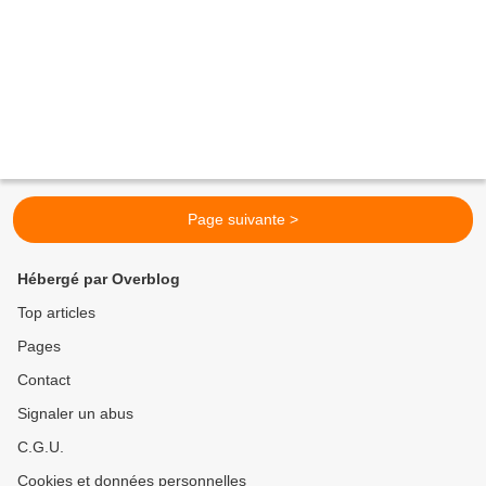
Page suivante >
Hébergé par Overblog
Top articles
Pages
Contact
Signaler un abus
C.G.U.
Cookies et données personnelles