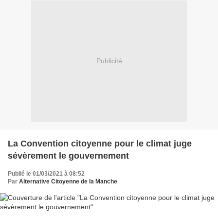
Publicité
La Convention citoyenne pour le climat juge
sévèrement le gouvernement
Publié le 01/03/2021 à 08:52
Par
Alternative Citoyenne de la Manche