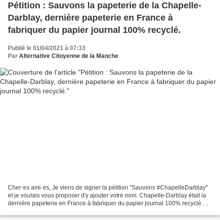
Pétition : Sauvons la papeterie de la Chapelle-
Darblay, dernière papeterie en France à
fabriquer du papier journal 100% recyclé.
Publié le 01/04/2021 à 07:33
Par
Alternative Citoyenne de la Manche
Cher·es ami·es, Je viens de signer la pétition "Sauvons #ChapelleDarblay"
et je voulais vous proposer d'y ajouter votre nom. Chapelle-Darblay était la
dernière papeterie en France à fabriquer du papier journal 100% recyclé.
Elle récupérait l’équivalent...