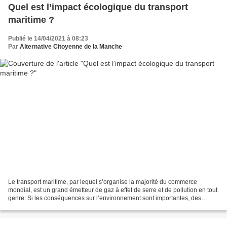
Quel est l’impact écologique du transport
maritime ?
Publié le 14/04/2021 à 08:23
Par
Alternative Citoyenne de la Manche
Le transport maritime, par lequel s’organise la majorité du commerce
mondial, est un grand émetteur de gaz à effet de serre et de pollution en tout
genre. Si les conséquences sur l’environnement sont importantes, des
solutions se mettent progressivement...