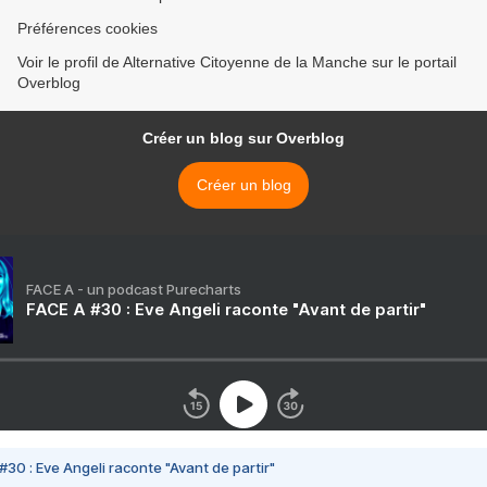
Préférences cookies
Voir le profil de Alternative Citoyenne de la Manche sur le portail
Overblog
Créer un blog sur Overblog
Créer un blog
FACE A - un podcast Purecharts
FACE A #30 : Eve Angeli raconte "Avant de partir"
#30 : Eve Angeli raconte "Avant de partir"