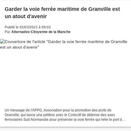
Garder la voie ferrée maritime de Granville est
un atout d'avenir
Publié le 02/03/2021 à 09:02
Par
Alternative Citoyenne de la Manche
Un message de l'APPG, Association pour la promotion des ports de
Granville, qui lance une pétition avec le Collectif de défense des axes
ferroviaires Sud Normandie pour préserver la voie ferrée qui relie le port de
Granville à la gare SNCF. Bonsoir, Je...