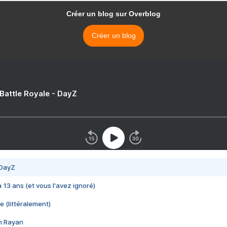
Créer un blog sur Overblog
Créer un blog
 Battle Royale - DayZ
 DayZ
 a 13 ans (et vous l'avez ignoré)
e (littéralement)
im Rayan