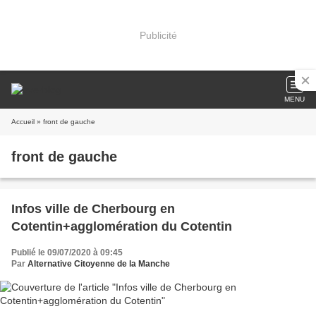
Publicité
MENU
Accueil
» front de gauche
front de gauche
Infos ville de Cherbourg en
Cotentin+agglomération du Cotentin
Publié le 09/07/2020 à 09:45
Par
Alternative Citoyenne de la Manche