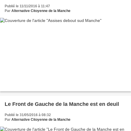
Publié le 11/11/2016 à 11:47
Par
Alternative Citoyenne de la Manche
Le Front de Gauche de la Manche est en deuil
Publié le 31/05/2016 à 08:32
Par
Alternative Citoyenne de la Manche