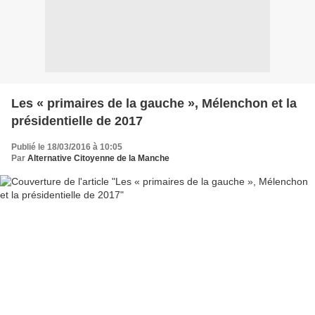
Les « primaires de la gauche », Mélenchon et la
présidentielle de 2017
Publié le 18/03/2016 à 10:05
Par
Alternative Citoyenne de la Manche