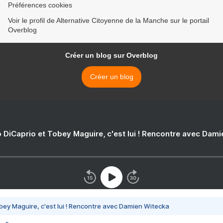
Préférences cookies
Voir le profil de Alternative Citoyenne de la Manche sur le portail
Overblog
Créer un blog sur Overblog
Créer un blog
 DiCaprio et Tobey Maguire, c'est lui ! Rencontre avec Dam
bey Maguire, c'est lui ! Rencontre avec Damien Witecka