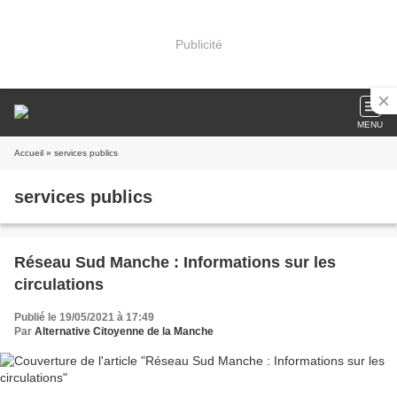
Publicité
MENU
Accueil
» services publics
services publics
Réseau Sud Manche : Informations sur les
circulations
Publié le 19/05/2021 à 17:49
Par
Alternative Citoyenne de la Manche