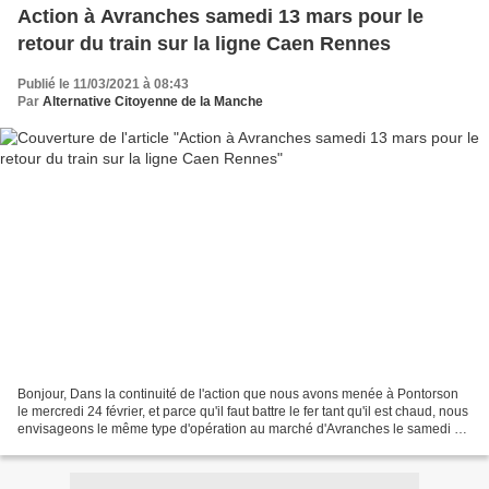
Action à Avranches samedi 13 mars pour le
retour du train sur la ligne Caen Rennes
Publié le 11/03/2021 à 08:43
Par
Alternative Citoyenne de la Manche
Bonjour, Dans la continuité de l'action que nous avons menée à Pontorson
le mercredi 24 février, et parce qu'il faut battre le fer tant qu'il est chaud, nous
envisageons le même type d'opération au marché d'Avranches le samedi 13
mars pour le retour des...