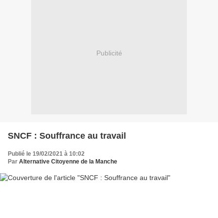
Publicité
SNCF : Souffrance au travail
Publié le 19/02/2021 à 10:02
Par
Alternative Citoyenne de la Manche