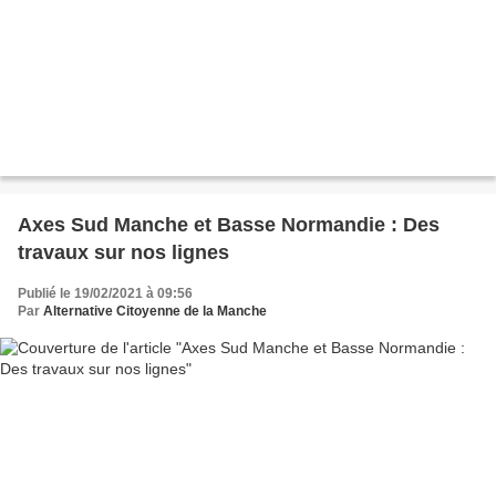
Axes Sud Manche et Basse Normandie : Des
travaux sur nos lignes
Publié le 19/02/2021 à 09:56
Par
Alternative Citoyenne de la Manche