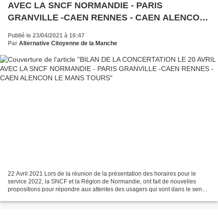
AVEC LA SNCF NORMANDIE - PARIS
GRANVILLE -CAEN RENNES - CAEN ALENCON
LE MANS TOURS
Publié le 23/04/2021 à 16:47
Par
Alternative Citoyenne de la Manche
22 Avril 2021 Lors de la réunion de la présentation des horaires pour le
service 2022, la SNCF et la Région de Normandie, ont fait de nouvelles
propositions pour répondre aux attentes des usagers qui vont dans le sens
d’une amélioration pour les transports...