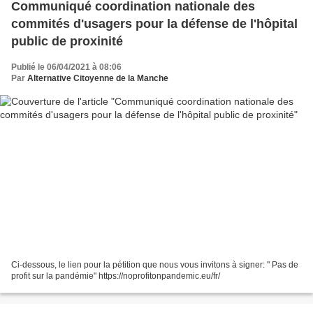
Communiqué coordination nationale des
commités d'usagers pour la défense de l'hôpital
public de proxinité
Publié le 06/04/2021 à 08:06
Par
Alternative Citoyenne de la Manche
Ci-dessous, le lien pour la pétition que nous vous invitons à signer: " Pas de
profit sur la pandémie" https://noprofitonpandemic.eu/fr/