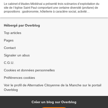
Le cabinet d’études Médiéval a présenté trois scénarios d’exploitation du
site de l’église Saint Paul comportant une certaine diversité (profane) de
propositions : gastronomie, hôtellerie à caractère social, activité
commerciale, culturelle, événementielle...
Hébergé par Overblog
Top articles
Pages
Contact
Signaler un abus
C.G.U.
Cookies et données personnelles
Préférences cookies
Voir le profil de Alternative Citoyenne de la Manche sur le portail
Overblog
Créer un blog sur Overblog