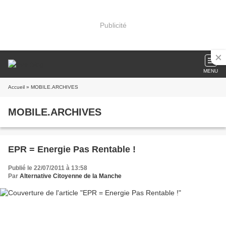
Publicité
MENU
Accueil
» MOBILE.ARCHIVES
MOBILE.ARCHIVES
EPR = Energie Pas Rentable !
Publié le 22/07/2011 à 13:58
Par
Alternative Citoyenne de la Manche