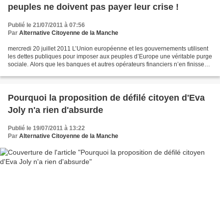
peuples ne doivent pas payer leur crise !
Publié le 21/07/2011 à 07:56
Par
Alternative Citoyenne de la Manche
mercredi 20 juillet 2011 L’Union européenne et les gouvernements utilisent
les dettes publiques pour imposer aux peuples d’Europe une véritable purge
sociale. Alors que les banques et autres opérateurs financiers n’en finissent
pas de spéculer sur les...
Pourquoi la proposition de défilé citoyen d'Eva
Joly n'a rien d'absurde
Publié le 19/07/2011 à 13:22
Par
Alternative Citoyenne de la Manche