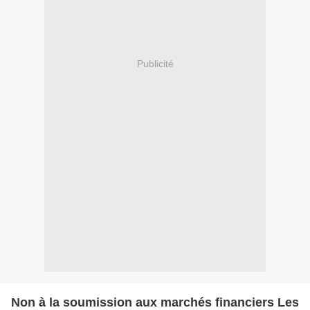
Publicité
Non à la soumission aux marchés financiers Les