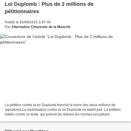
Loi Duplomb : Plus de 2 millions de
pétitionnaires
Publié le 05/08/2025 à 07:45
Par
Alternative Citoyenne de la Manche
La pétition contre la loi Duplomb franchit la barre des deux millions de
signatures La mobilisation contre la loi Duplomb ne faiblit pas. La pétition
initiée contre ce texte, qui prévoit de réduire les normes encadrant
l'agriculture française, a dépassé...