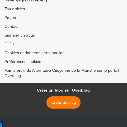
Hébergé par Overblog
Top articles
Pages
Contact
Signaler un abus
C.G.U.
Cookies et données personnelles
Préférences cookies
Voir le profil de Alternative Citoyenne de la Manche sur le portail
Overblog
Créer un blog sur Overblog
Créer un blog