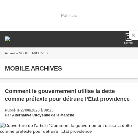
Publicité
MENU
Accueil
» MOBILE.ARCHIVES
MOBILE.ARCHIVES
Comment le gouvernement utilise la dette
comme prétexte pour détruire l’État providence
Publié le 27/08/2025 à 08:25
Par
Alternative Citoyenne de la Manche