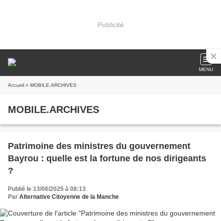
Publicité
MENU
Accueil
» MOBILE.ARCHIVES
MOBILE.ARCHIVES
Patrimoine des ministres du gouvernement
Bayrou : quelle est la fortune de nos dirigeants
?
Publié le 13/06/2025 à 08:13
Par
Alternative Citoyenne de la Manche