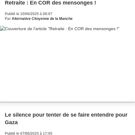
Retraite : En COR des mensonges !
Publié le 10/06/2025 à 08:07
Par
Alternative Citoyenne de la Manche
Le silence pour tenter de se faire entendre pour
Gaza
Publié le 07/06/2025 à 17:05