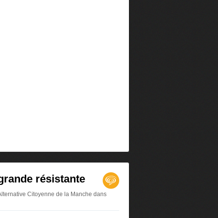
 grande résistante
Alternative Citoyenne de la Manche
dans