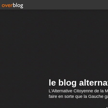
le blog altern
L'Alternative Citoyenne de la 
faire en sorte que la Gauche g