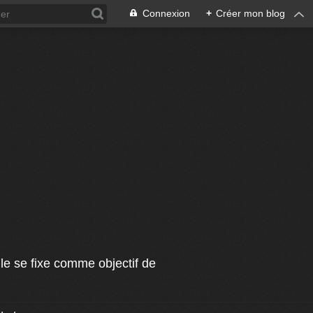
Connexion
+
Créer mon blog
le se fixe comme objectif de