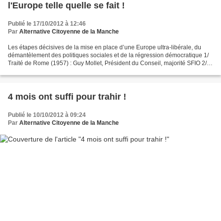
l'Europe telle quelle se fait !
Publié le 17/10/2012 à 12:46
Par
Alternative Citoyenne de la Manche
Les étapes décisives de la mise en place d’une Europe ultra-libérale, du
démantèlement des politiques sociales et de la régression démocratique 1/
Traité de Rome (1957) : Guy Mollet, Président du Conseil, majorité SFIO 2/
Accords de Schengen (1985) :...
4 mois ont suffi pour trahir !
Publié le 10/10/2012 à 09:24
Par
Alternative Citoyenne de la Manche