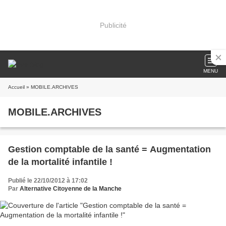
Publicité
MENU
Accueil
» MOBILE.ARCHIVES
MOBILE.ARCHIVES
Gestion comptable de la santé = Augmentation
de la mortalité infantile !
Publié le 22/10/2012 à 17:02
Par
Alternative Citoyenne de la Manche