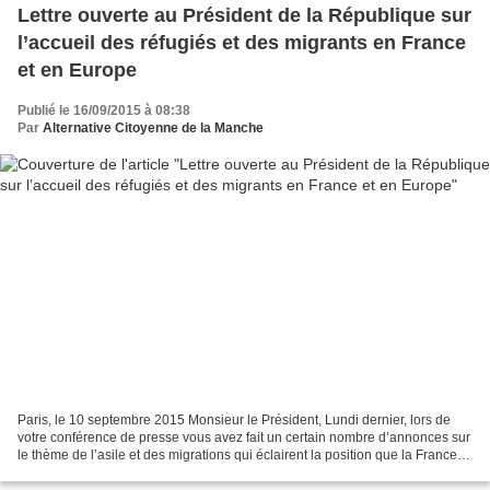
Lettre ouverte au Président de la République sur
l’accueil des réfugiés et des migrants en France
et en Europe
Publié le 16/09/2015 à 08:38
Par
Alternative Citoyenne de la Manche
Paris, le 10 septembre 2015 Monsieur le Président, Lundi dernier, lors de
votre conférence de presse vous avez fait un certain nombre d’annonces sur
le thème de l’asile et des migrations qui éclairent la position que la France
entend défendre lors de...