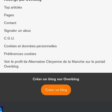
Top articles
Pages
Contact
Signaler un abus
C.G.U.
Cookies et données personnelles
Préférences cookies
Voir le profil de Alternative Citoyenne de la Manche sur le portail
Overblog
Créer un blog sur Overblog
Créer un blog