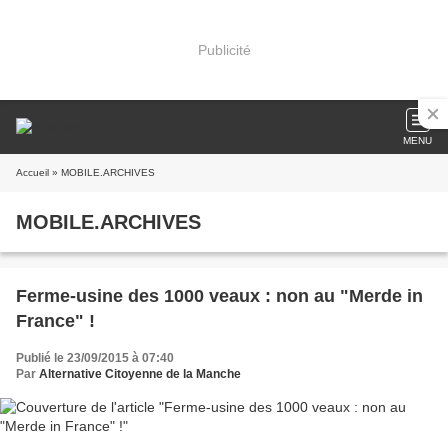
Publicité
MENU
Accueil
» MOBILE.ARCHIVES
MOBILE.ARCHIVES
Ferme-usine des 1000 veaux : non au "Merde in
France" !
Publié le 23/09/2015 à 07:40
Par
Alternative Citoyenne de la Manche