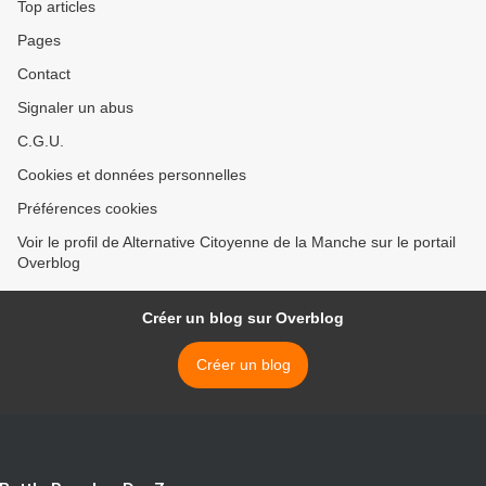
Top articles
Pages
Contact
Signaler un abus
C.G.U.
Cookies et données personnelles
Préférences cookies
Voir le profil de Alternative Citoyenne de la Manche sur le portail
Overblog
Créer un blog sur Overblog
Créer un blog