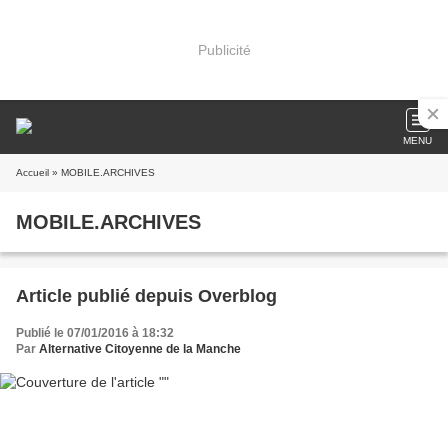
Publicité
MENU
Accueil
» MOBILE.ARCHIVES
MOBILE.ARCHIVES
Article publié depuis Overblog
Publié le 07/01/2016 à 18:32
Par
Alternative Citoyenne de la Manche