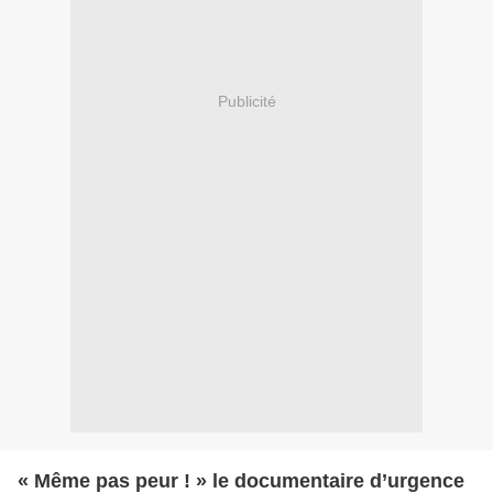
Publicité
« Même pas peur ! » le documentaire d’urgence