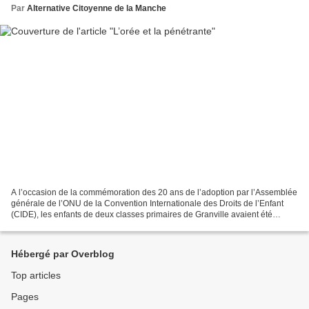
Par
Alternative Citoyenne de la Manche
A l’occasion de la commémoration des 20 ans de l’adoption par l’Assemblée
générale de l’ONU de la Convention Internationale des Droits de l’Enfant
(CIDE), les enfants de deux classes primaires de Granville avaient été
consultés pour qu’ils donnent un...
Hébergé par Overblog
Top articles
Pages