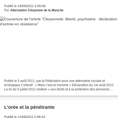
Publié le 18/08/2011 à 09:08
Par
Alternative Citoyenne de la Manche
Publie le 5 août 2011, par la Fédération pour une alternative sociale et
écologique Collectif : « Mais c’est un Homme » Déclaration du 1er août 2011
La loi du 5 juillet 2011 relative « aux droits et à la protection des personnes
faisant l’objet de soins...
L’orée et la pénétrante
Publié le 11/08/2011 à 08:52