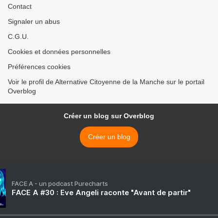
Contact
Signaler un abus
C.G.U.
Cookies et données personnelles
Préférences cookies
Voir le profil de Alternative Citoyenne de la Manche sur le portail
Overblog
Créer un blog sur Overblog
Créer un blog
FACE A - un podcast Purecharts
FACE A #30 : Eve Angeli raconte "Avant de partir"