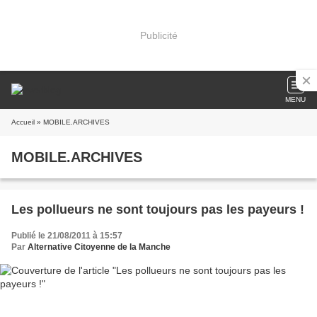
Publicité
MENU
Accueil
» MOBILE.ARCHIVES
MOBILE.ARCHIVES
Les pollueurs ne sont toujours pas les payeurs !
Publié le 21/08/2011 à 15:57
Par
Alternative Citoyenne de la Manche