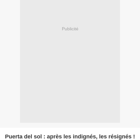
Publicité
Puerta del sol : après les indignés, les résignés !