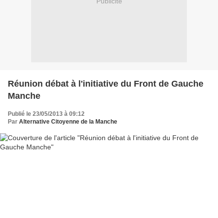
Publicité
Réunion débat à l'initiative du Front de Gauche
Manche
Publié le 23/05/2013 à 09:12
Par
Alternative Citoyenne de la Manche