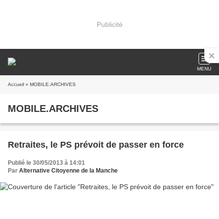
Publicité
MENU
Accueil
» MOBILE.ARCHIVES
MOBILE.ARCHIVES
Retraites, le PS prévoit de passer en force
Publié le 30/05/2013 à 14:01
Par
Alternative Citoyenne de la Manche