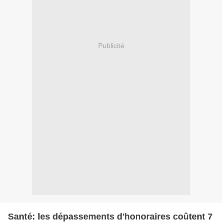
Publicité
Santé: les dépassements d'honoraires coûtent 7