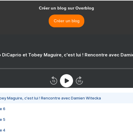
Créer un blog sur Overblog
Créer un blog
 DiCaprio et Tobey Maguire, c'est lui ! Rencontre avec Dam
bey Maguire, c'est lui ! Rencontre avec Damien Witecka
e 6
e 5
e 4