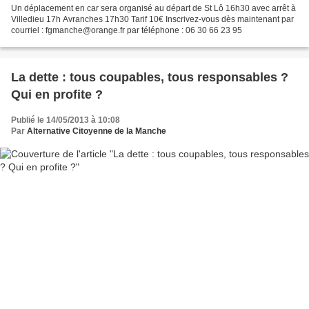
Un déplacement en car sera organisé au départ de St Lô 16h30 avec arrêt à
Villedieu 17h Avranches 17h30 Tarif 10€ Inscrivez-vous dès maintenant par
courriel : fgmanche@orange.fr par téléphone : 06 30 66 23 95
La dette : tous coupables, tous responsables ?
Qui en profite ?
Publié le 14/05/2013 à 10:08
Par
Alternative Citoyenne de la Manche