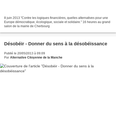
8 juin 2013 "Contre les logiques financières, quelles alternatives pour une
Europe démocratique, écologique, sociale et solidaire." 16 heures au grand
salon de la mairie de Cherbourg
Désobéir - Donner du sens à la désobéissance
Publié le 20/05/2013 à 09:09
Par
Alternative Citoyenne de la Manche