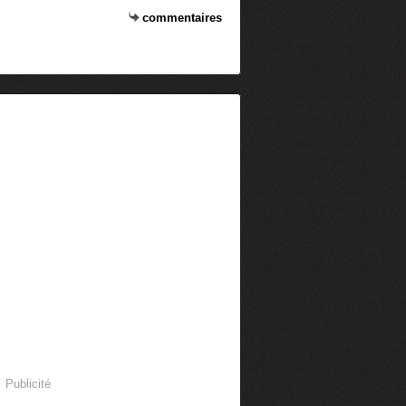
commentaires
Publicité