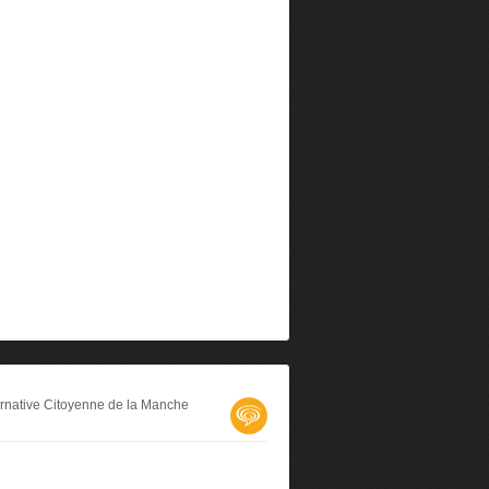
ternative Citoyenne de la Manche