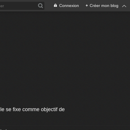
Connexion
+
Créer mon blog
le se fixe comme objectif de