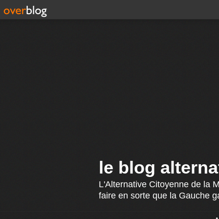
le blog altern
L'Alternative Citoyenne de la 
faire en sorte que la Gauche g