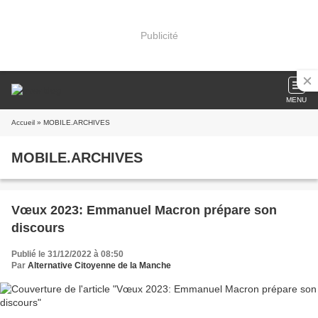
Publicité
MENU
Accueil
» MOBILE.ARCHIVES
MOBILE.ARCHIVES
Vœux 2023: Emmanuel Macron prépare son
discours
Publié le 31/12/2022 à 08:50
Par
Alternative Citoyenne de la Manche