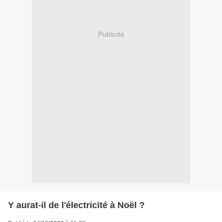
Publicité
Y aurat-il de l'électricité à Noël ?