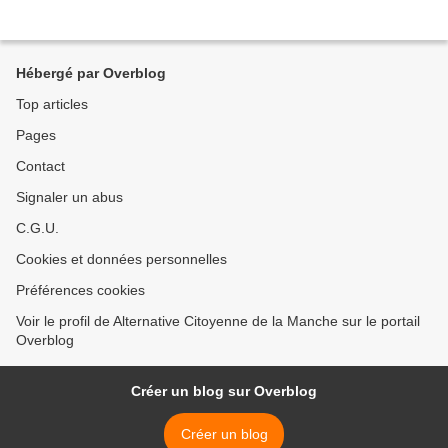
Hébergé par Overblog
Top articles
Pages
Contact
Signaler un abus
C.G.U.
Cookies et données personnelles
Préférences cookies
Voir le profil de Alternative Citoyenne de la Manche sur le portail
Overblog
Créer un blog sur Overblog
Créer un blog