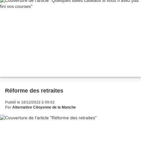
Réforme des retraites
Publié le 18/12/2022 à 09:02
Par
Alternative Citoyenne de la Manche