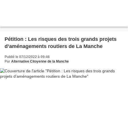
Pétition : Les risques des trois grands projets
d’aménagements routiers de La Manche
Publié le 07/12/2022 à 09:46
Par
Alternative Citoyenne de la Manche