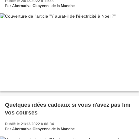
Publié le 24/12/2022 à 11:33
Par
Alternative Citoyenne de la Manche
Quelques idées cadeaux si vous n'avez pas fini
vos courses
Publié le 21/12/2022 à 08:34
Par
Alternative Citoyenne de la Manche