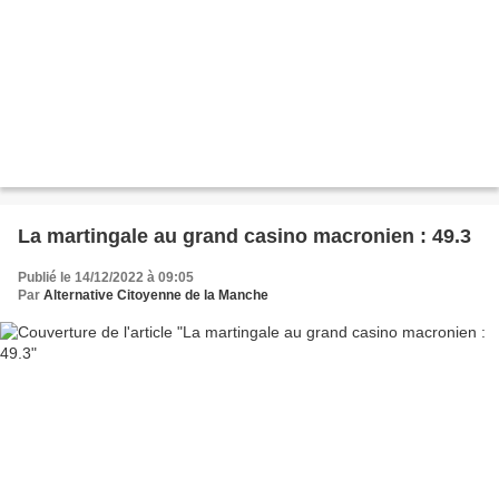
La martingale au grand casino macronien : 49.3
Publié le 14/12/2022 à 09:05
Par
Alternative Citoyenne de la Manche