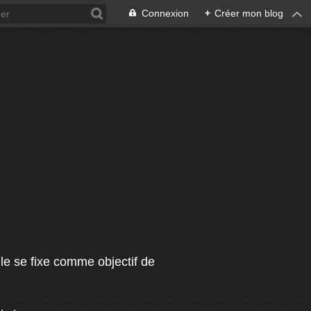
Connexion
+
Créer mon blog
le se fixe comme objectif de