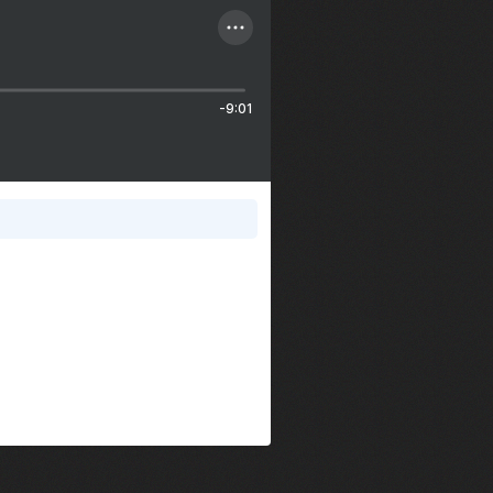
-9:01