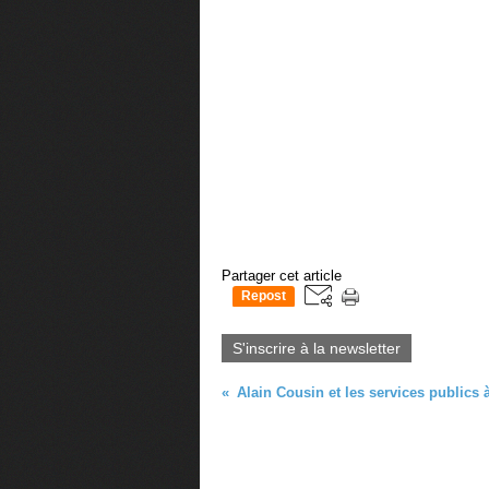
Partager cet article
Repost
0
S'inscrire à la newsletter