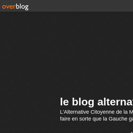
le blog altern
L'Alternative Citoyenne de la 
faire en sorte que la Gauche g