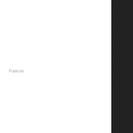
Publicité