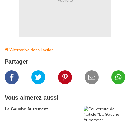
Publicité
#L'Alternative dans l'action
Partager
Vous aimerez aussi
La Gauche Autrement