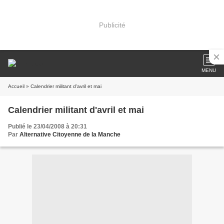
Publicité
MENU
Accueil
» Calendrier militant d'avril et mai
Calendrier militant d'avril et mai
Publié le 23/04/2008 à 20:31
Par
Alternative Citoyenne de la Manche