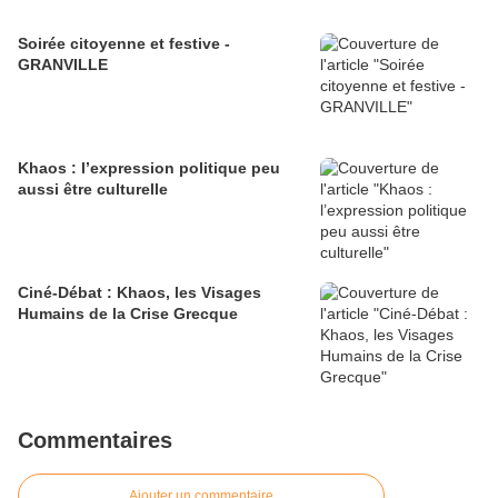
Soirée citoyenne et festive -
GRANVILLE
Khaos : l’expression politique peu
aussi être culturelle
Ciné-Débat : Khaos, les Visages
Humains de la Crise Grecque
Commentaires
Ajouter un commentaire