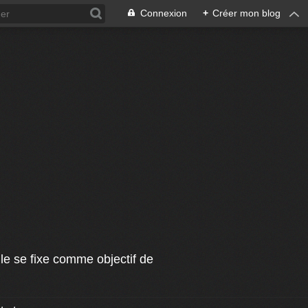
Connexion
+
Créer mon blog
le se fixe comme objectif de