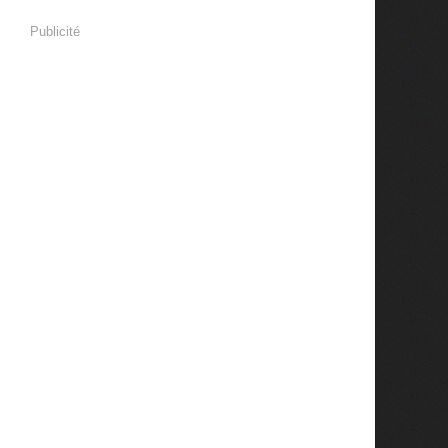
Publicité