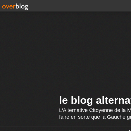
le blog altern
L'Alternative Citoyenne de la 
faire en sorte que la Gauche g