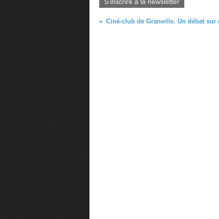
S'inscrire à la newsletter