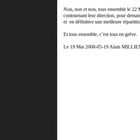
Non, non et non, tous ensemble le 22 M
contournant leur direction, pour demand
et
en définitive une meilleure répartiti
Et tous ensemble, c’est tous en grève.
Le 19 Mai 2008-05-19 Alain MILLIE