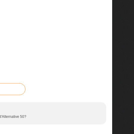
d'Alternative 50?