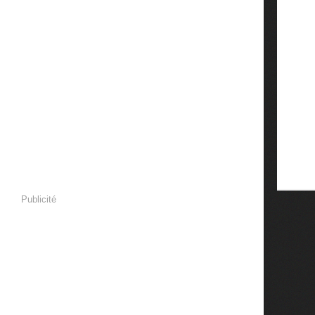
Publicité