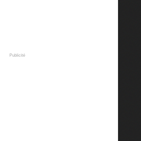
Publicité