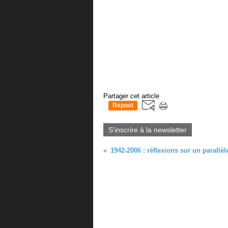
Partager cet article
Repost
0
S'inscrire à la newsletter
1942-2006 : réflexions sur un parallèl