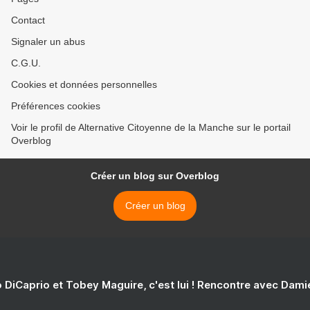
Contact
Signaler un abus
C.G.U.
Cookies et données personnelles
Préférences cookies
Voir le profil de Alternative Citoyenne de la Manche sur le portail
Overblog
Créer un blog sur Overblog
Créer un blog
 DiCaprio et Tobey Maguire, c'est lui ! Rencontre avec Dam