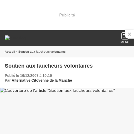
Publicité
MENU
Accueil
» Soutien aux faucheurs volontaires
Soutien aux faucheurs volontaires
Publié le 16/12/2007 à 10:10
Par
Alternative Citoyenne de la Manche