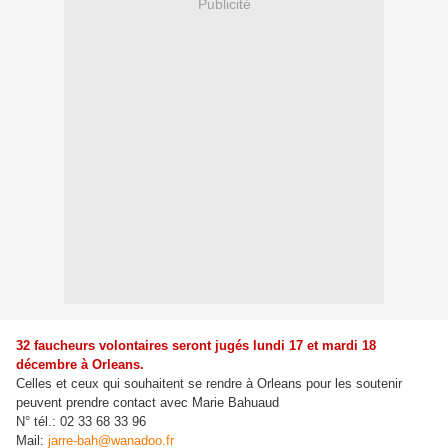
Publicité
32 faucheurs volontaires seront jugés lundi 17 et mardi 18
décembre à Orleans.
Celles et ceux qui souhaitent se rendre à Orleans pour les soutenir
peuvent prendre contact avec Marie Bahuaud
N° tél.: 02 33 68 33 96
Mail:
jarre-bah@wanadoo.fr