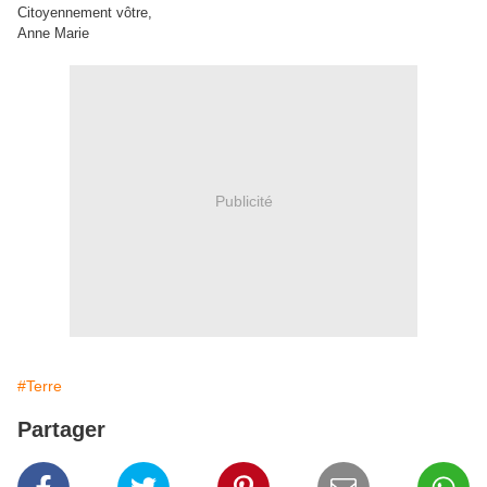
Citoyennement vôtre,
Anne Marie
Publicité
#Terre
Partager