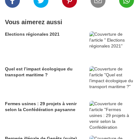
Vous aimerez aussi
Elections régionales 2021
Quel est l’impact écologique du
transport maritime ?
Fermes usines : 29 projets à venir
selon la Confédération paysanne
Bergerie illégale de Genêts (suite)