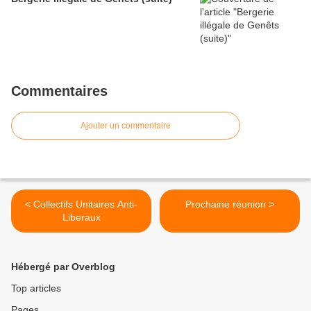
Commentaires
Ajouter un commentaire
< Collectifs Unitaires Anti-
Prochaine réunion >
Liberaux
Hébergé par Overblog
Top articles
Pages