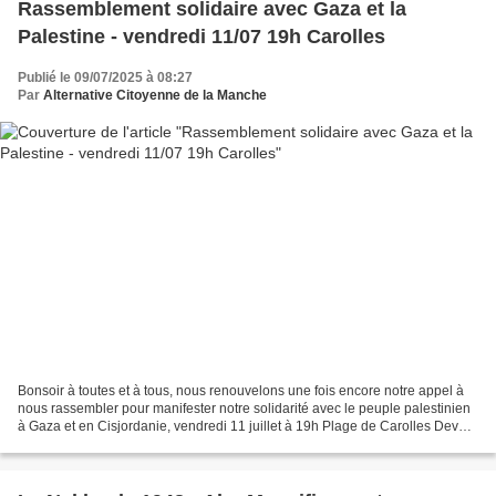
Rassemblement solidaire avec Gaza et la
Palestine - vendredi 11/07 19h Carolles
Publié le 09/07/2025 à 08:27
Par
Alternative Citoyenne de la Manche
Bonsoir à toutes et à tous, nous renouvelons une fois encore notre appel à
nous rassembler pour manifester notre solidarité avec le peuple palestinien
à Gaza et en Cisjordanie, vendredi 11 juillet à 19h Plage de Carolles Devant
l'absence de sanctions...