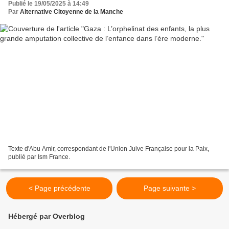
Publié le 19/05/2025 à 14:49
Par
Alternative Citoyenne de la Manche
Texte d'Abu Amir, correspondant de l'Union Juive Française pour la Paix,
publié par Ism France.
< Page précédente
Page suivante >
Hébergé par Overblog