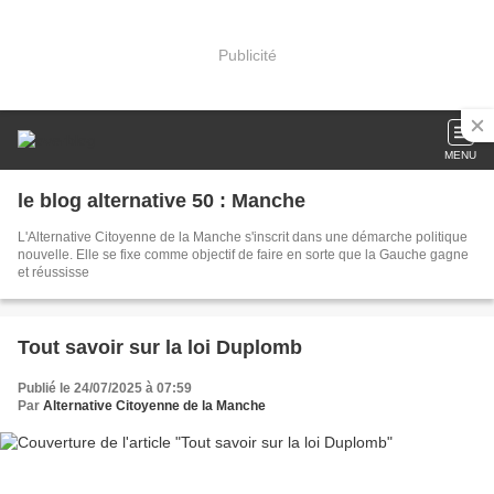
Publicité
MENU
le blog alternative 50 : Manche
L'Alternative Citoyenne de la Manche s'inscrit dans une démarche politique
nouvelle. Elle se fixe comme objectif de faire en sorte que la Gauche gagne
et réussisse
Tout savoir sur la loi Duplomb
Publié le 24/07/2025 à 07:59
Par
Alternative Citoyenne de la Manche