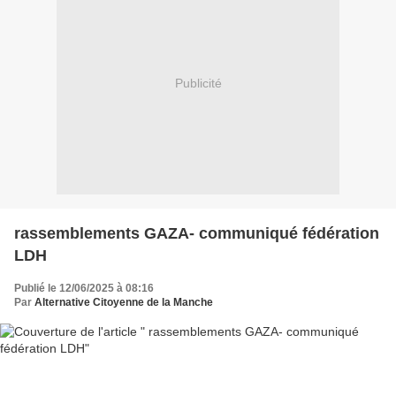
Publicité
rassemblements GAZA- communiqué fédération
LDH
Publié le 12/06/2025 à 08:16
Par
Alternative Citoyenne de la Manche