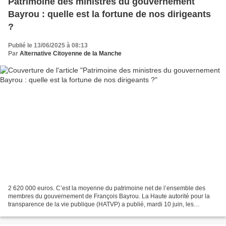
Patrimoine des ministres du gouvernement
Bayrou : quelle est la fortune de nos dirigeants
?
Publié le 13/06/2025 à 08:13
Par
Alternative Citoyenne de la Manche
2 620 000 euros. C’est la moyenne du patrimoine net de l’ensemble des
membres du gouvernement de François Bayrou. La Haute autorité pour la
transparence de la vie publique (HATVP) a publié, mardi 10 juin, les
déclarations de patrimoine des ministres....