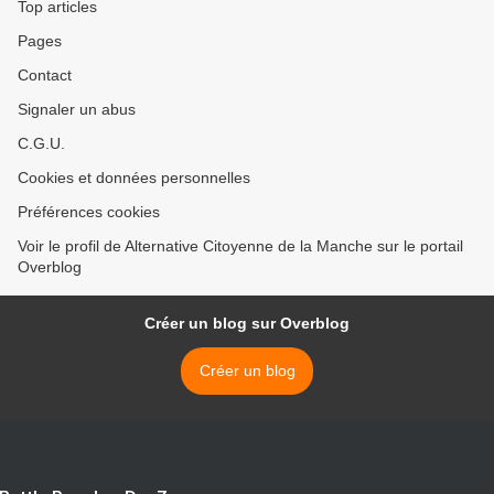
Top articles
Pages
Contact
Signaler un abus
C.G.U.
Cookies et données personnelles
Préférences cookies
Voir le profil de Alternative Citoyenne de la Manche sur le portail
Overblog
Créer un blog sur Overblog
Créer un blog