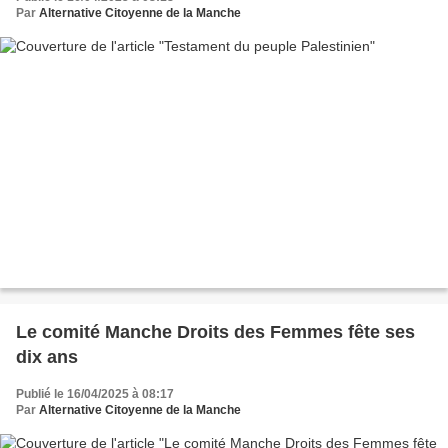
Par
Alternative Citoyenne de la Manche
Le comité Manche Droits des Femmes fête ses
dix ans
Publié le 16/04/2025 à 08:17
Par
Alternative Citoyenne de la Manche