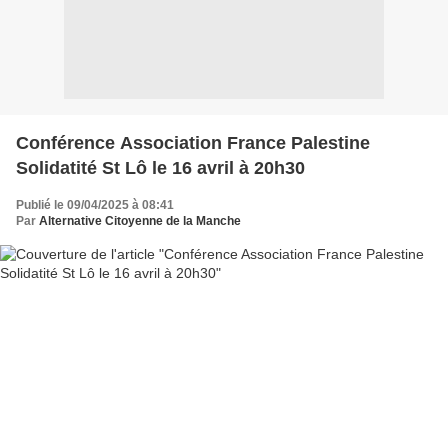
Conférence Association France Palestine
Solidatité St Lô le 16 avril à 20h30
Publié le 09/04/2025 à 08:41
Par
Alternative Citoyenne de la Manche