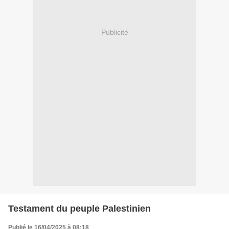
Publicité
Testament du peuple Palestinien
Publié le 16/04/2025 à 08:18