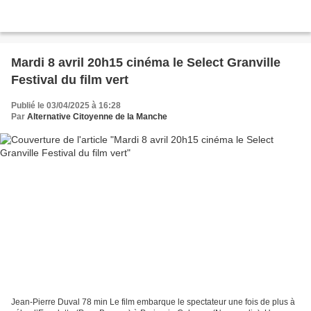
Mardi 8 avril 20h15 cinéma le Select Granville
Festival du film vert
Publié le 03/04/2025 à 16:28
Par
Alternative Citoyenne de la Manche
Jean-Pierre Duval 78 min Le film embarque le spectateur une fois de plus à