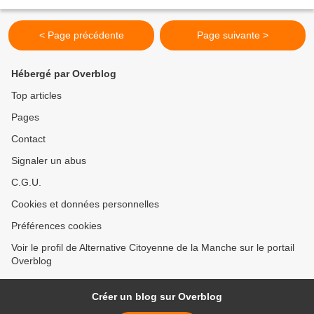
< Page précédente
Page suivante >
Hébergé par Overblog
Top articles
Pages
Contact
Signaler un abus
C.G.U.
Cookies et données personnelles
Préférences cookies
Voir le profil de Alternative Citoyenne de la Manche sur le portail
Overblog
Créer un blog sur Overblog