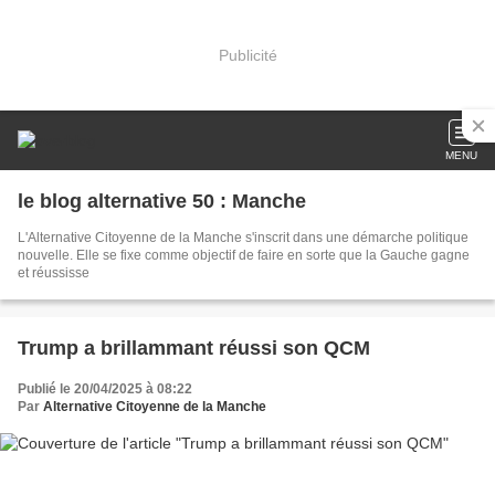
Publicité
MENU
le blog alternative 50 : Manche
L'Alternative Citoyenne de la Manche s'inscrit dans une démarche politique
nouvelle. Elle se fixe comme objectif de faire en sorte que la Gauche gagne
et réussisse
Trump a brillammant réussi son QCM
Publié le 20/04/2025 à 08:22
Par
Alternative Citoyenne de la Manche